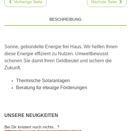
Vorherige Seite
Nächste Seite
BESCHREIBUNG
Sonne, gebündelte Energie frei Haus. Wir helfen Ihnen
diese Energie effizient zu Nutzen. Umweltbewusst
schonen Sie damit Ihren Geldbeutel und sichern die
Zukunft.
Thermische Solaranlagen
Beratung für etwaige Förderungen
UNSERE NEUIGKEITEN
Bei Dir knistert noch nichts...?