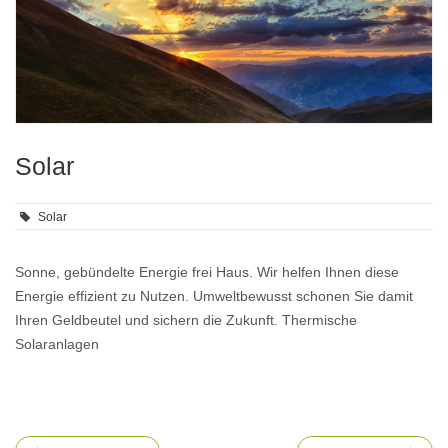
Solar
Solar
Sonne, gebündelte Energie frei Haus. Wir helfen Ihnen diese
Energie effizient zu Nutzen. Umweltbewusst schonen Sie damit
Ihren Geldbeutel und sichern die Zukunft. Thermische
Solaranlagen