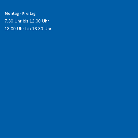
Montag - Freitag
7.30 Uhr bis 12.00 Uhr
13.00 Uhr bis 16.30 Uhr